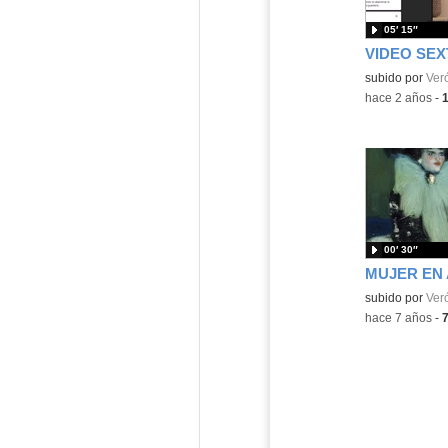
05′ 15″
VIDEO SEX
Contenido educ
subido por
Veró
-
hace 2 años
-
00′ 30″
MUJER EN
subido por
Veró
-
hace 7 años
-