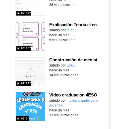
28
visualizaciones
02′ 57″
Explicación Teoría el entrenamiento 1º Bachillerato (IA)
Contenido educativo.
subido por
Iñigo C.
-
hace un mes
5
visualizaciones
08′ 05″
Construcción de mediatriz en GeoGebra
Contenido educativo.
subido por
Eva L.
-
hace un mes
14
visualizaciones
07′ 29″
Vídeo graduación 4ESO
subido por
Tic ies grandecovian
arganda
-
hace un mes
17
visualizaciones
02′ 0″