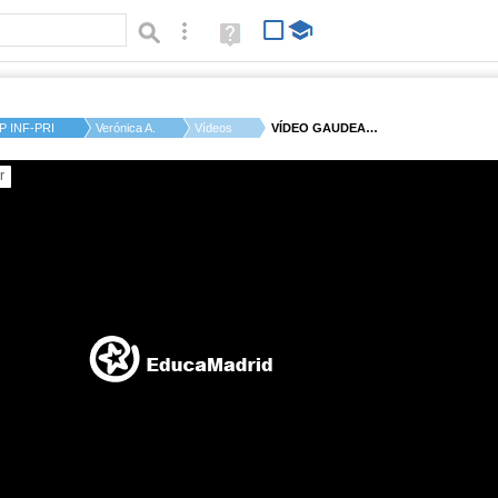
Búsqueda avanzada
Ayuda
(en
ventana
nueva)
P INF-PRI SANTA ANA
Verónica A.
Vídeos
VÍDEO GAUDEAMUS