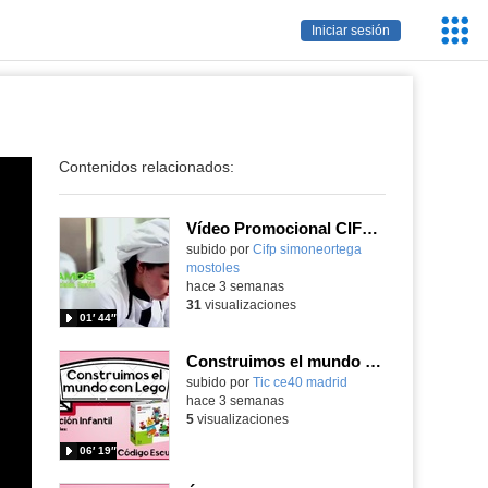
Servic
Iniciar sesión
Educa
Contenidos relacionados:
Vídeo Promocional CIFP Simone Ortega
Contenido educativo.
subido por
Cifp simoneortega
mostoles
-
hace 3 semanas
31
visualizaciones
01′ 44″
Construimos el mundo con Lego
subido por
Tic ce40 madrid
-
hace 3 semanas
5
visualizaciones
06′ 19″