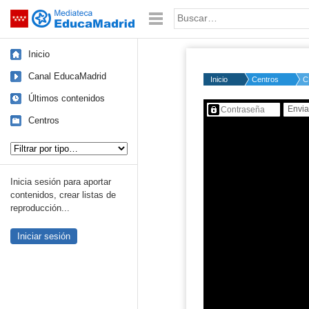
Mediateca de EducaMadrid
Saltar navegación
Palabra o frase:
Inicio
Canal EducaMadrid
Inicio
Centros
C
Últimos contenidos
Contenido protegido…
Centros
Tipo de contenido:
Inicia sesión para aportar
contenidos, crear listas de
reproducción...
Iniciar sesión