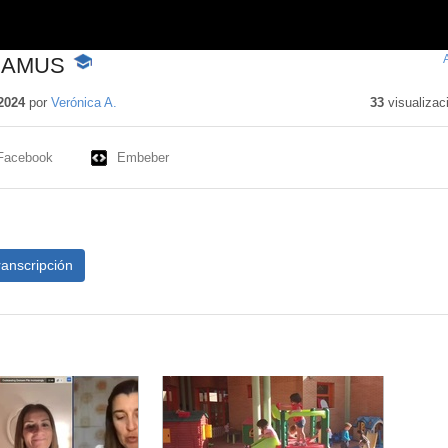
EAMUS
-
Contenido
educativo
2024
por
Verónica A.
33
visualizac
Facebook
Embeber
ranscripción