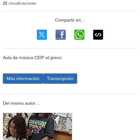
22
visualizaciones
Aula de música CEIP el greco
Más información
Transcripción
Del mismo autor…