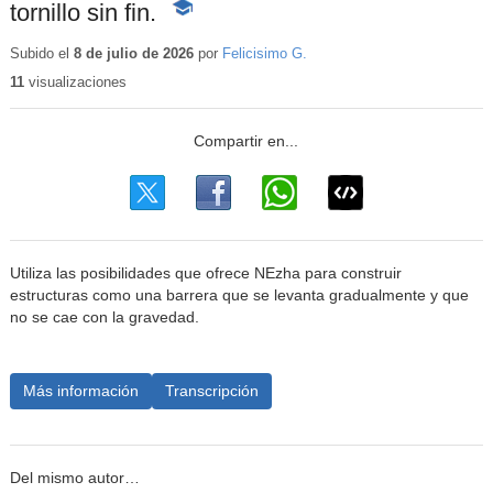
tornillo sin fin.
-
Contenido
educativo
Subido el
8 de julio de 2026
por
Felicisimo G.
11
visualizaciones
Utiliza las posibilidades que ofrece NEzha para construir
estructuras como una barrera que se levanta gradualmente y que
no se cae con la gravedad.
Más información
Transcripción
Del mismo autor…