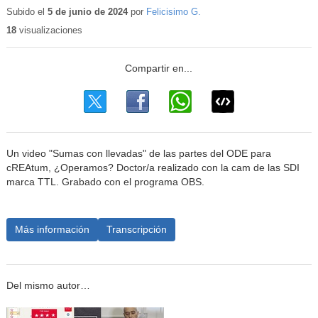
educativo
Subido el
5 de junio de 2024
por
Felicisimo G.
18
visualizaciones
Un video "Sumas con llevadas" de las partes del ODE para
cREAtum, ¿Operamos? Doctor/a realizado con la cam de las SDI
marca TTL. Grabado con el programa OBS.
Más información
Transcripción
Del mismo autor…