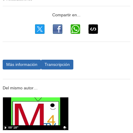
Más información
Transcripción
Del mismo autor…
00′ 18″