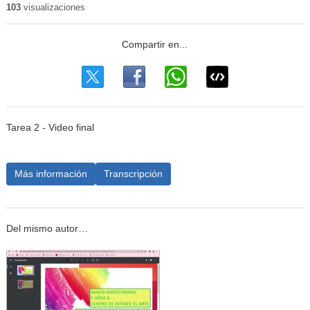
103
visualizaciones
Tarea 2 - Video final
Más información
Transcripción
Del mismo autor…