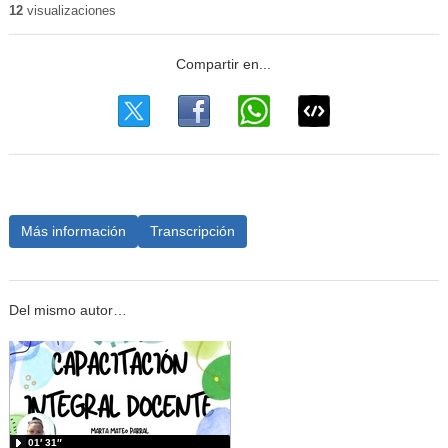
12
visualizaciones
Más información
Transcripción
Del mismo autor…
01′ 31″