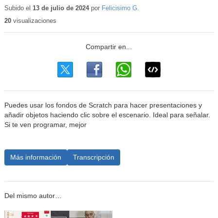
educativo
Subido el
13 de julio de 2024
por
Felicisimo G.
20
visualizaciones
Puedes usar los fondos de Scratch para hacer presentaciones y
añadir objetos haciendo clic sobre el escenario. Ideal para señalar.
Si te ven programar, mejor
Más información
Transcripción
Del mismo autor…