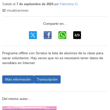
educa
Subido el
7 de septiembre de 2024
por
Felicisimo G.
22
visualizaciones
Programa offline con Scratux la lista de alumnos de tu clase para
sacar voluntarios. Hay veces que no es necesario tener datos de
sensibles en Internet
Más información
Transcripción
Del mismo autor…