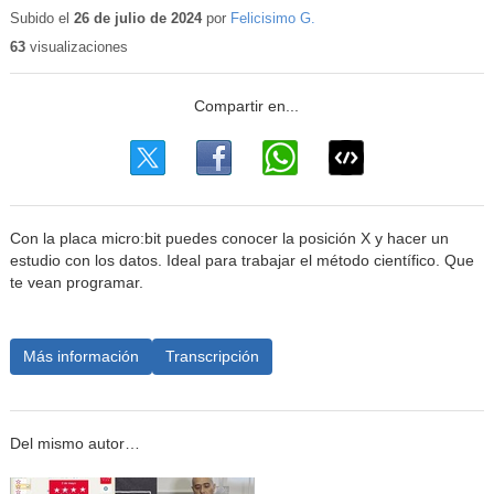
educativo
Subido el
26 de julio de 2024
por
Felicisimo G.
63
visualizaciones
Con la placa micro:bit puedes conocer la posición X y hacer un
estudio con los datos. Ideal para trabajar el método científico. Que
te vean programar.
Más información
Transcripción
Del mismo autor…