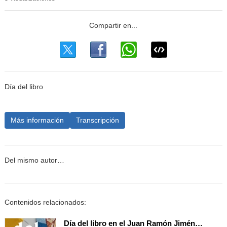
Día del libro
Más información
Transcripción
Del mismo autor…
Contenidos relacionados:
Día del libro en el Juan Ramón Jiménez 2026