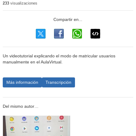
233
visualizaciones
Un videotutorial explicando el modo de matricular usuarios
manualmente en el AulaVirtual.
Más información
Transcripción
Del mismo autor…