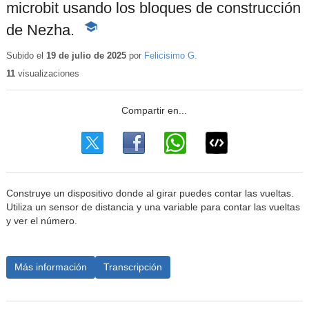
microbit usando los bloques de construcción
de Nezha.
-
Contenido
educativo
Subido el
19 de julio de 2025
por
Felicisimo G.
11
visualizaciones
Construye un dispositivo donde al girar puedes contar las vueltas.
Utiliza un sensor de distancia y una variable para contar las vueltas
y ver el número.
Más información
Transcripción