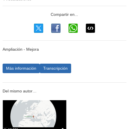
Ampliación - Mejora
Más información
Transcripción
Del mismo autor…