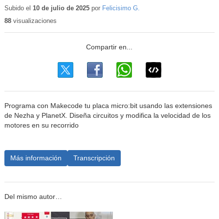
educativo
Subido el
10 de julio de 2025
por
Felicisimo G.
88
visualizaciones
Programa con Makecode tu placa micro:bit usando las extensiones
de Nezha y PlanetX. Diseña circuitos y modifica la velocidad de los
motores en su recorrido
Más información
Transcripción
Del mismo autor…