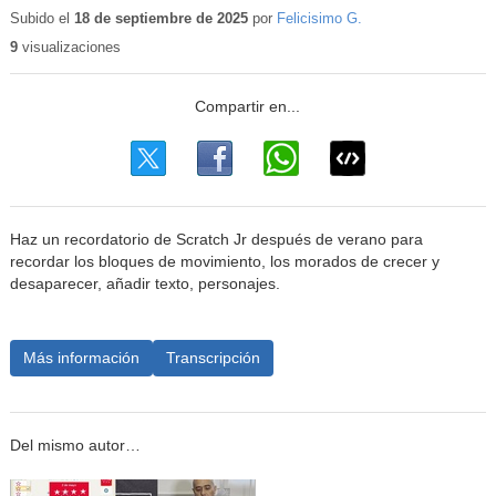
educativo
Subido el
18 de septiembre de 2025
por
Felicisimo G.
9
visualizaciones
Haz un recordatorio de Scratch Jr después de verano para
recordar los bloques de movimiento, los morados de crecer y
desaparecer, añadir texto, personajes.
Más información
Transcripción
Del mismo autor…