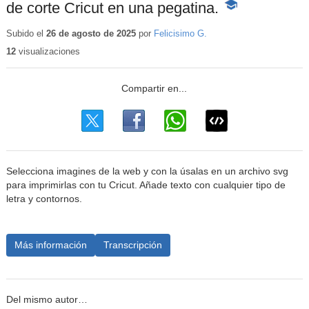
de corte Cricut en una pegatina.
-
Contenido
educativo
Subido el
26 de agosto de 2025
por
Felicisimo G.
12
visualizaciones
Selecciona imagines de la web y con la úsalas en un archivo svg
para imprimirlas con tu Cricut. Añade texto con cualquier tipo de
letra y contornos.
Más información
Transcripción
Del mismo autor…