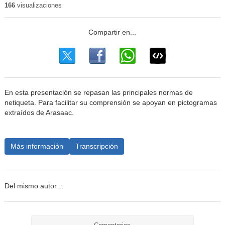
166
visualizaciones
En esta presentación se repasan las principales normas de
netiqueta. Para facilitar su comprensión se apoyan en pictogramas
extraídos de Arasaac.
Más información
Transcripción
Del mismo autor…