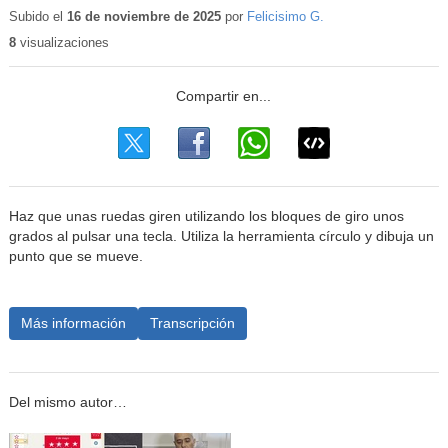
educativo
Subido el
16 de noviembre de 2025
por
Felicisimo G.
8
visualizaciones
Haz que unas ruedas giren utilizando los bloques de giro unos
grados al pulsar una tecla. Utiliza la herramienta círculo y dibuja un
punto que se mueve.
Más información
Transcripción
Del mismo autor…