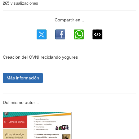
265
visualizaciones
Creación del OVNI reciclando yogures
Más información
Del mismo autor…