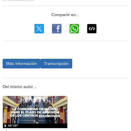
Más información
Transcripción
Del mismo autor…
00′ 29″