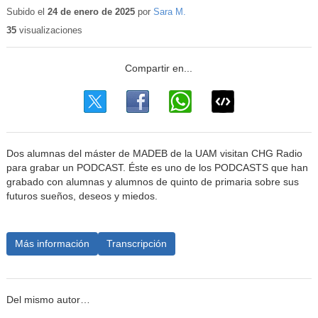
educativo
Subido el
24 de enero de 2025
por
Sara M.
35
visualizaciones
Dos alumnas del máster de MADEB de la UAM visitan CHG Radio
para grabar un PODCAST. Éste es uno de los PODCASTS que han
grabado con alumnas y alumnos de quinto de primaria sobre sus
futuros sueños, deseos y miedos.
Más información
Transcripción
Del mismo autor…