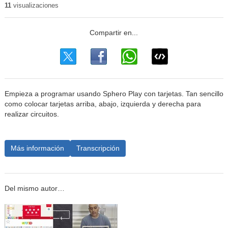
11
visualizaciones
Empieza a programar usando Sphero Play con tarjetas. Tan sencillo
como colocar tarjetas arriba, abajo, izquierda y derecha para
realizar circuitos.
Más información
Transcripción
Del mismo autor…