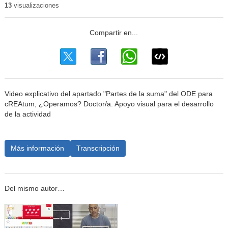
13
visualizaciones
Video explicativo del apartado "Partes de la suma" del ODE para
cREAtum, ¿Operamos? Doctor/a. Apoyo visual para el desarrollo
de la actividad
Más información
Transcripción
Del mismo autor…