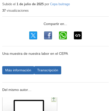
Subido el
1 de julio de 2025
por
Cepa buitrago
37
visualizaciones
Una muestra de nuestra labor en el CEPA
Más información
Transcripción
Del mismo autor…