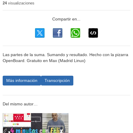
24
visualizaciones
Las partes de la suma. Sumando y resultado. Hecho con la pizarra
OpenBoard. Gratuito en Max (Madrid Linux)
Más información
Transcripción
Del mismo autor…