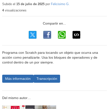
educativo
Subido el
15 de julio de 2025
por
Felicisimo G.
4
visualizaciones
Programa con Scratch para tocando un objeto que ocurra una
acción como penalizarte. Usa los bloques de operadores y de
control dentro de un por siempre.
Más información
Transcripción
Del mismo autor…