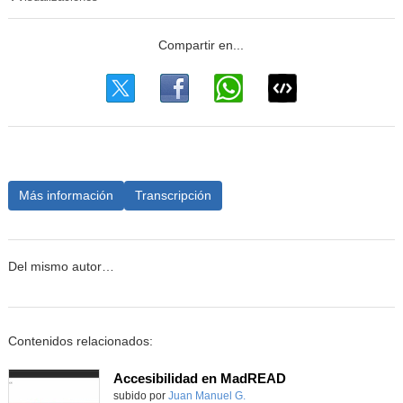
Más información
Transcripción
Del mismo autor…
Contenidos relacionados:
Accesibilidad en MadREAD
subido por
Juan Manuel G.
-