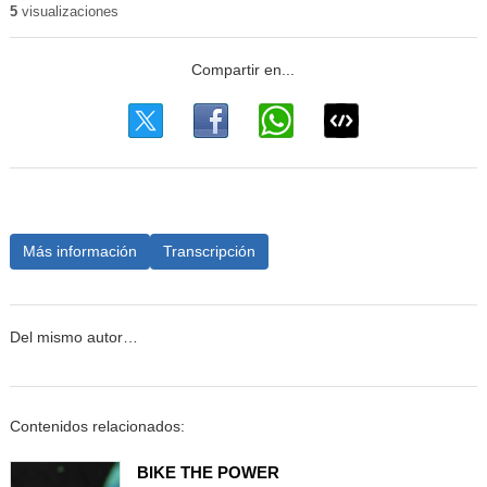
5
visualizaciones
Más información
Transcripción
Del mismo autor…
Contenidos relacionados:
BIKE THE POWER