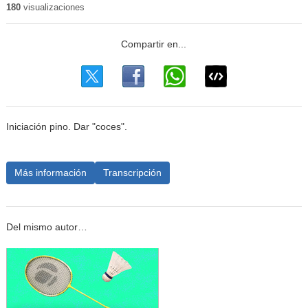
180
visualizaciones
Iniciación pino. Dar "coces".
Más información
Transcripción
Del mismo autor…