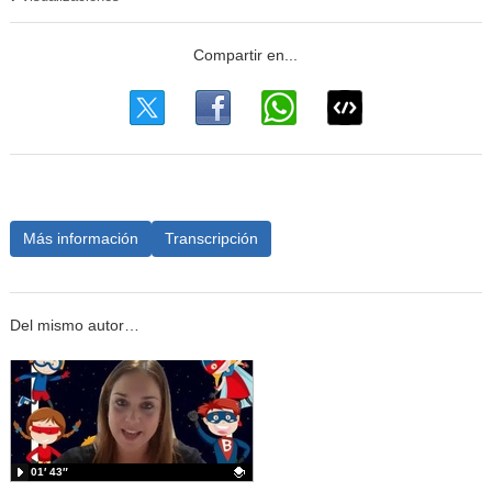
Más información
Transcripción
Del mismo autor…
01′ 43″