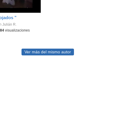
ojados "
 Julián R.
84
visualizaciones
Ver más del mismo autor