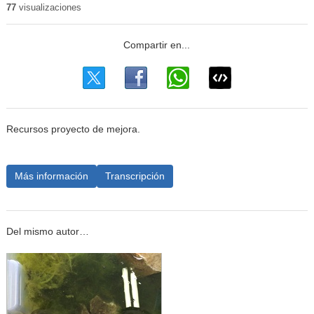
77
visualizaciones
Recursos proyecto de mejora.
Más información
Transcripción
Del mismo autor…