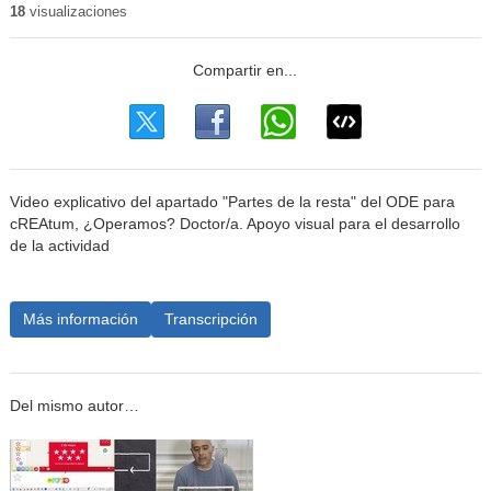
18
visualizaciones
Video explicativo del apartado "Partes de la resta" del ODE para
cREAtum, ¿Operamos? Doctor/a. Apoyo visual para el desarrollo
de la actividad
Más información
Transcripción
Del mismo autor…