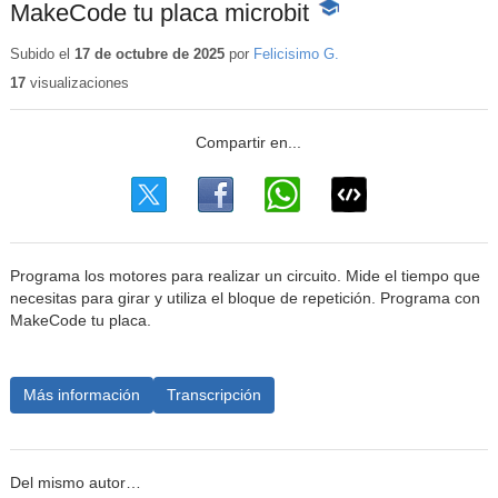
MakeCode tu placa microbit
-
Contenido
educativo
Subido el
17 de octubre de 2025
por
Felicisimo G.
17
visualizaciones
Programa los motores para realizar un circuito. Mide el tiempo que
necesitas para girar y utiliza el bloque de repetición. Programa con
MakeCode tu placa.
Más información
Transcripción
Del mismo autor…