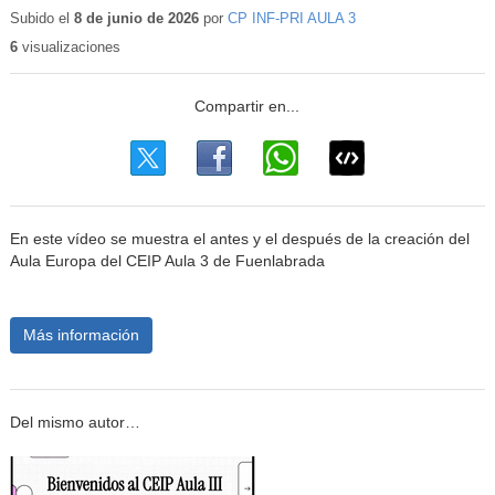
educativo
Subido el
8 de junio de 2026
por
CP INF-PRI AULA 3
6
visualizaciones
En este vídeo se muestra el antes y el después de la creación del
Aula Europa del CEIP Aula 3 de Fuenlabrada
Más información
Del mismo autor…