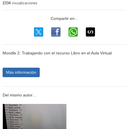
2334
visualizaciones
Moodle 2: Trabajando con el recurso Libro en el Aula Virtual
Más información
Del mismo autor…