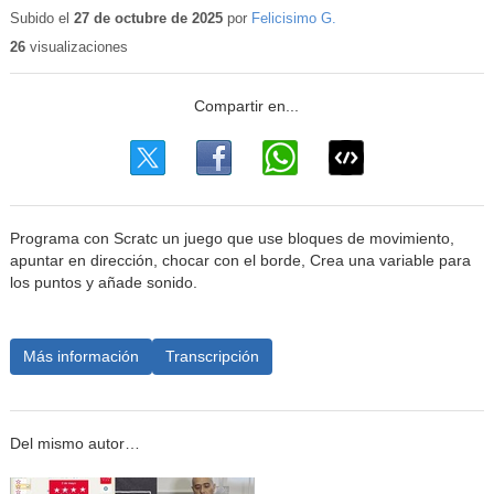
educativ
Subido el
27 de octubre de 2025
por
Felicisimo G.
26
visualizaciones
Programa con Scratc un juego que use bloques de movimiento,
apuntar en dirección, chocar con el borde, Crea una variable para
los puntos y añade sonido.
Más información
Transcripción
Del mismo autor…