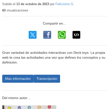
educativo
Subido el
13 de octubre de 2023
por
Felicisimo G.
60
visualizaciones
Gran variedad de actividades interactivas con Deck.toys. La propia
web te crea las actividades una vez que defines los conceptos y su
definición.
Más información
Transcripción
Del mismo autor…