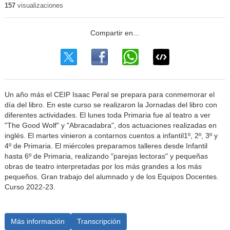
157
visualizaciones
Un año más el CEIP Isaac Peral se prepara para conmemorar el
día del libro. En este curso se realizaron la Jornadas del libro con
diferentes actividades. El lunes toda Primaria fue al teatro a ver
"The Good Wolf" y "Abracadabra", dos actuaciones realizadas en
inglés. El martes vinieron a contarnos cuentos a infantil1º, 2º, 3º y
4º de Primaria. El miércoles preparamos talleres desde Infantil
hasta 6º de Primaria, realizando "parejas lectoras" y pequeñas
obras de teatro interpretadas por los más grandes a los más
pequeños. Gran trabajo del alumnado y de los Equipos Docentes.
Curso 2022-23.
Más información
Transcripción