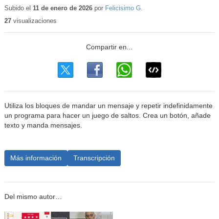
educativo
Subido el
11 de enero de 2026
por
Felicisimo G.
27
visualizaciones
Utiliza los bloques de mandar un mensaje y repetir indefinidamente
un programa para hacer un juego de saltos. Crea un botón, añade
texto y manda mensajes.
Más información
Transcripción
Del mismo autor…