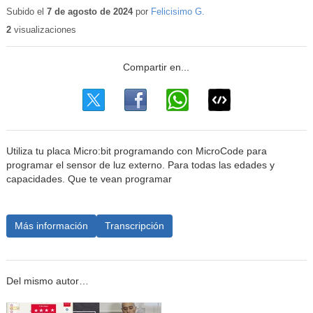
educativo
Subido el
7 de agosto de 2024
por
Felicisimo G.
2
visualizaciones
Utiliza tu placa Micro:bit programando con MicroCode para
programar el sensor de luz externo. Para todas las edades y
capacidades. Que te vean programar
Más información
Transcripción
Del mismo autor…