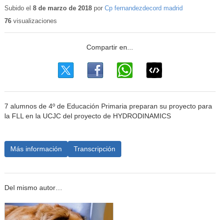
Subido el
8 de marzo de 2018
por
Cp fernandezdecord madrid
76
visualizaciones
7 alumnos de 4º de Educación Primaria preparan su proyecto para
la FLL en la UCJC del proyecto de HYDRODINAMICS
Más información
Transcripción
Del mismo autor…