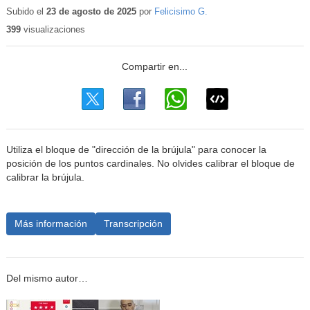
educativo
Subido el
23 de agosto de 2025
por
Felicisimo G.
399
visualizaciones
Utiliza el bloque de "dirección de la brújula" para conocer la
posición de los puntos cardinales. No olvides calibrar el bloque de
calibrar la brújula.
Más información
Transcripción
Del mismo autor…