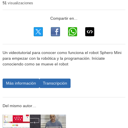
51
visualizaciones
Un videotutorial para conocer como funciona el robot Sphero Mini
para empezar con la robótica y la programación. Iníciate
conociendo como se mueve el robot
Más información
Transcripción
Del mismo autor…