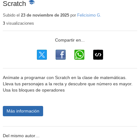
Scratch
-
Contenido
educativo
Subido el
23 de noviembre de 2025
por
Felicisimo G.
3
visualizaciones
Anímate a programar con Scratch en la clase de matemáticas.
Lleva tus personajes a la recta y descubre que número es mayor.
Usa los bloques de operadores
Más información
Del mismo autor…