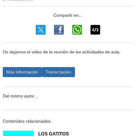
Os dejamos el video de la reunión de las actividades de aula.
Más información
Transcripción
Del mismo autor…
Contenidos relacionados:
LOS GATITOS