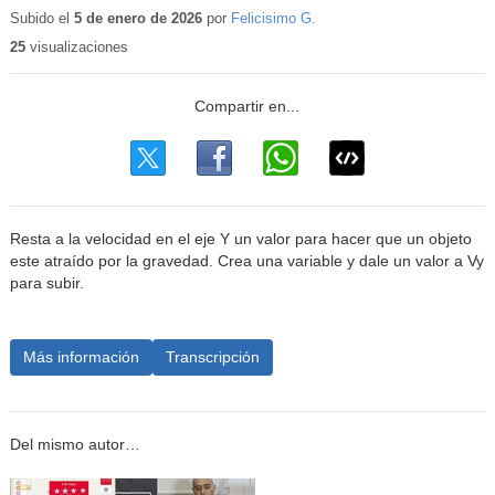
educativ
Subido el
5 de enero de 2026
por
Felicisimo G.
25
visualizaciones
Resta a la velocidad en el eje Y un valor para hacer que un objeto
este atraído por la gravedad. Crea una variable y dale un valor a Vy
para subir.
Más información
Transcripción
Del mismo autor…