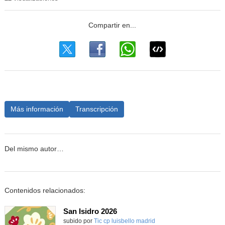
Más información
Transcripción
Del mismo autor…
Contenidos relacionados:
San Isidro 2026
subido por
Tic cp luisbello madrid
-