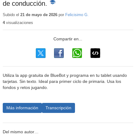
de conducción.
-
Contenido
educativo
Subido el
21 de mayo de 2026
por
Felicisimo G.
4
visualizaciones
Utiliza la app gratuita de BlueBot y programa en tu tablet usando
tarjetas. Sin texto. Ideal para primer ciclo de primaria. Usa los
fondos y retos jugando.
Más información
Transcripción
Del mismo autor…